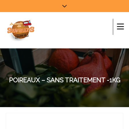
POIREAUX – SANS TRAITEMENT -1KG