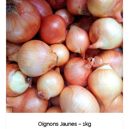
Oignons Jaunes – 1kg