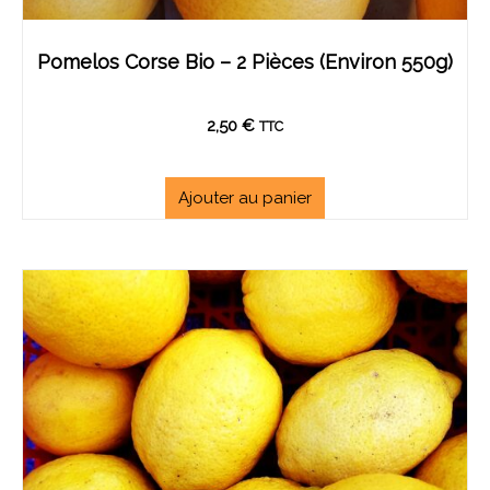
Pomelos Corse Bio – 2 Pièces (environ 550g)
2,50
€
TTC
Ajouter au panier