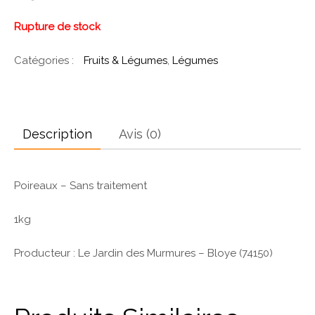
Rupture de stock
Catégories :
Fruits & Légumes
,
Légumes
Description
Avis (0)
Poireaux – Sans traitement
1kg
Producteur : Le Jardin des Murmures – Bloye (74150)