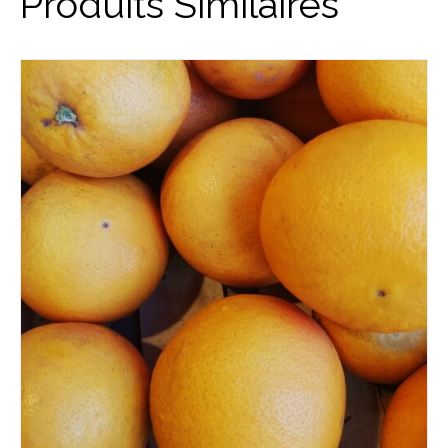
Produits Similaires