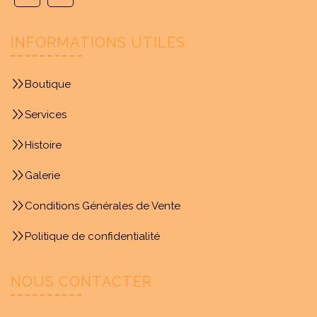
INFORMATIONS UTILES
Boutique
Services
Histoire
Galerie
Conditions Générales de Vente
Politique de confidentialité
NOUS CONTACTER