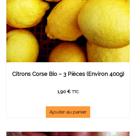
Citrons Corse Bio – 3 Pièces (environ 400g)
1,90
€
TTC
Ajouter au panier