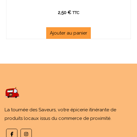
2,50
€
TTC
Ajouter au panier
La tournée des Saveurs, votre épicerie itinérante de
produits locaux issus du commerce de proximité.