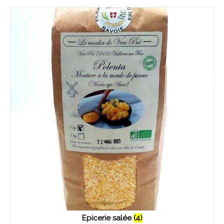
Epicerie salée
(4)