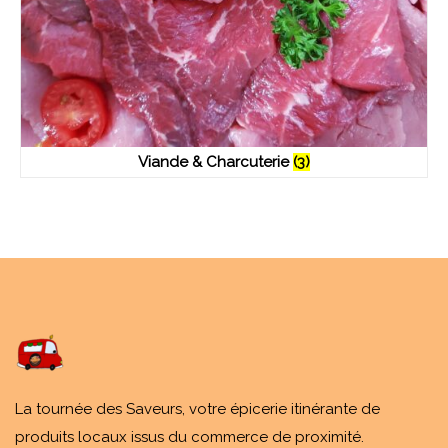
Viande & Charcuterie
(3)
La tournée des Saveurs, votre épicerie itinérante de
produits locaux issus du commerce de proximité.