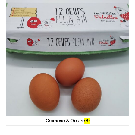
Crémerie & Oeufs
(6)