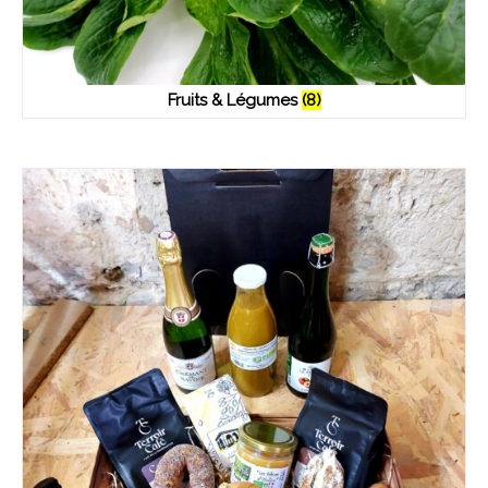
Fruits & Légumes
(8)