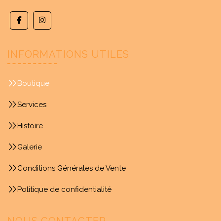
INFORMATIONS UTILES
Boutique
Services
Histoire
Galerie
Conditions Générales de Vente
Politique de confidentialité