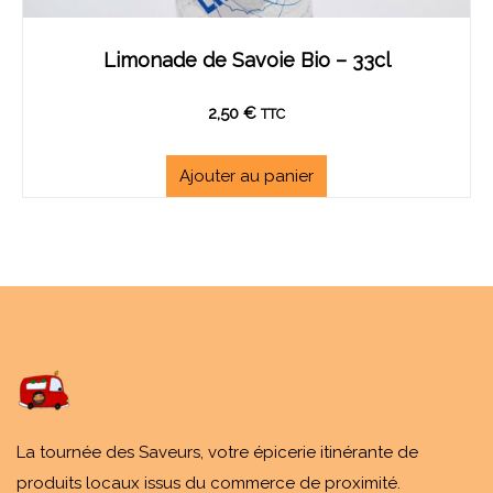
Limonade de Savoie Bio – 33cl
2,50
€
TTC
Ajouter au panier
La tournée des Saveurs, votre épicerie itinérante de
produits locaux issus du commerce de proximité.