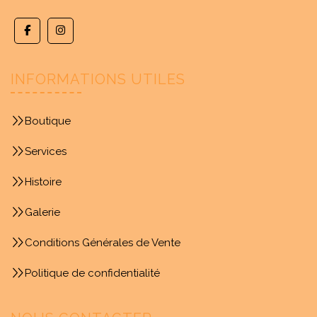
INFORMATIONS UTILES
Boutique
Services
Histoire
Galerie
Conditions Générales de Vente
Politique de confidentialité