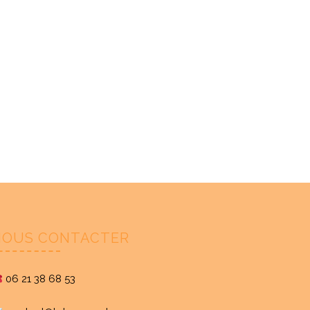
NOUS CONTACTER
06 21 38 68 53