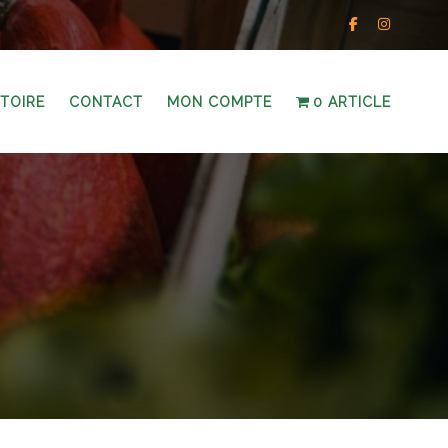
STOIRE
CONTACT
MON COMPTE
0 ARTICLE