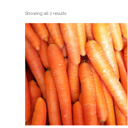
Showing all 2 results