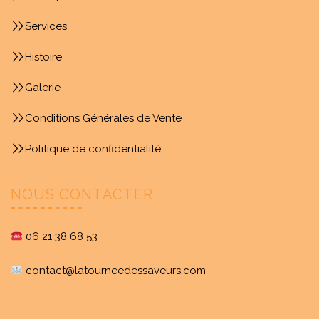
Services
Histoire
Galerie
Conditions Générales de Vente
Politique de confidentialité
NOUS CONTACTER
06 21 38 68 53
contact@latourneedessaveurs.com