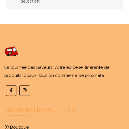
sélection.
La tournée des Saveurs, votre épicerie itinérante de
produits locaux issus du commerce de proximité.
INFORMATIONS UTILES
Boutique