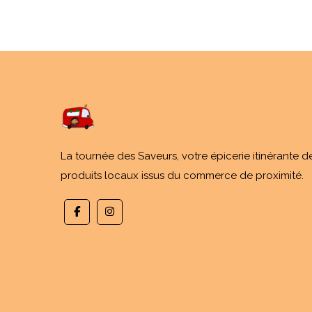
La tournée des Saveurs, votre épicerie itinérante d
produits locaux issus du commerce de proximité.