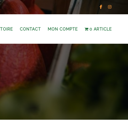
STOIRE
CONTACT
MON COMPTE
0 ARTICLE