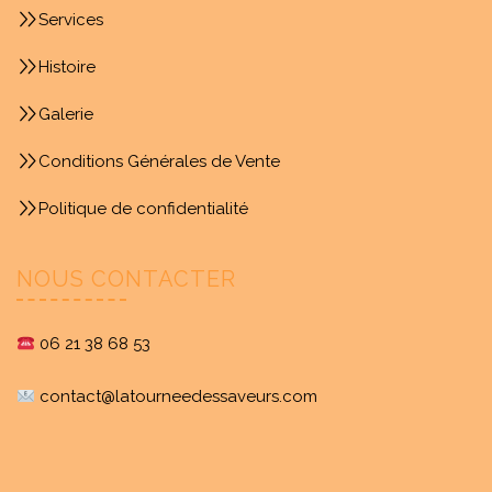
Services
Histoire
Galerie
Conditions Générales de Vente
Politique de confidentialité
NOUS CONTACTER
06 21 38 68 53
contact@latourneedessaveurs.com