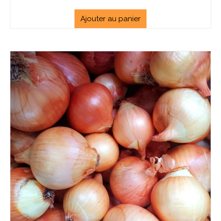
Ajouter au panier