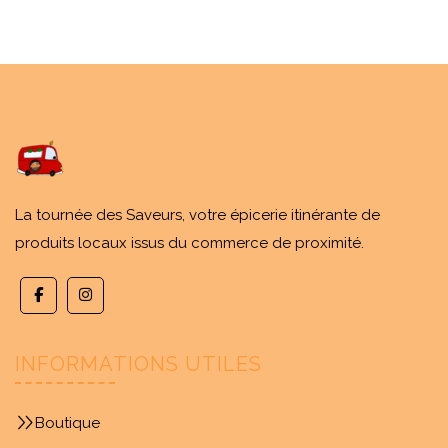
La tournée des Saveurs, votre épicerie itinérante de
produits locaux issus du commerce de proximité.
INFORMATIONS UTILES
Boutique