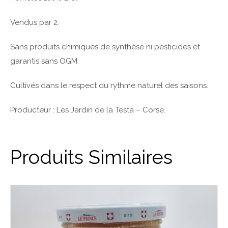
Vendus par 2.
Sans produits chimiques de synthèse ni pesticides et
garantis sans OGM.
Cultivés dans le respect du rythme naturel des saisons.
Producteur : Les Jardin de la Testa – Corse.
Produits Similaires