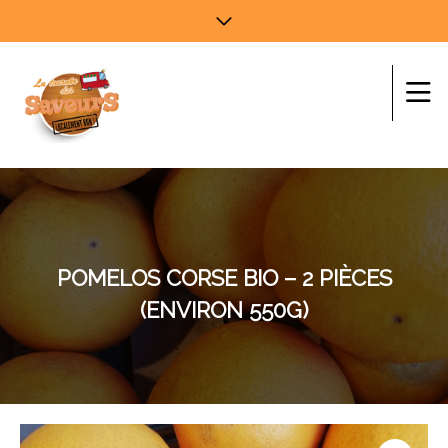
POMELOS CORSE BIO – 2 PIÈCES
(ENVIRON 550G)