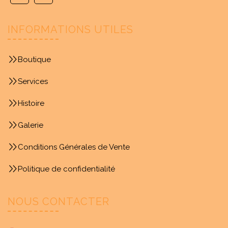
INFORMATIONS UTILES
Boutique
Services
Histoire
Galerie
Conditions Générales de Vente
Politique de confidentialité
NOUS CONTACTER