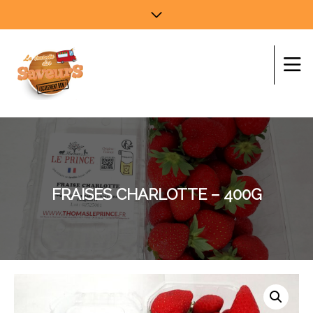
FRAISES CHARLOTTE – 400G