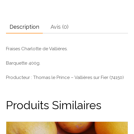
Description
Avis (0)
Fraises Charlotte de Vallières.
Barquette 400g.
Producteur : Thomas le Prince – Vallières sur Fier (74150)
Produits Similaires