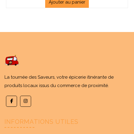
Ajouter au panier
La tournée des Saveurs, votre épicerie itinérante de
produits locaux issus du commerce de proximité.
INFORMATIONS UTILES