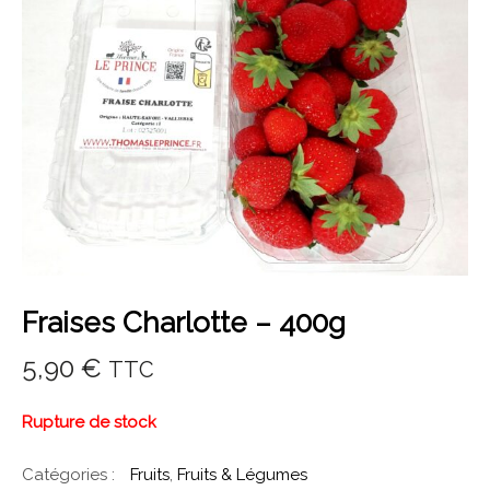
Fraises Charlotte – 400g
5,90
€
TTC
Rupture de stock
Catégories :
Fruits
,
Fruits & Légumes