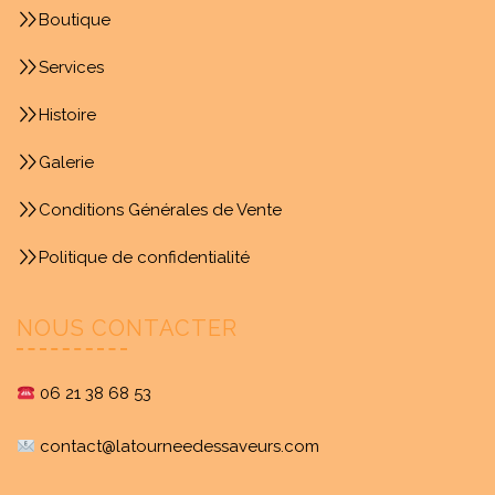
Boutique
Services
Histoire
Galerie
Conditions Générales de Vente
Politique de confidentialité
NOUS CONTACTER
06 21 38 68 53
contact@latourneedessaveurs.com