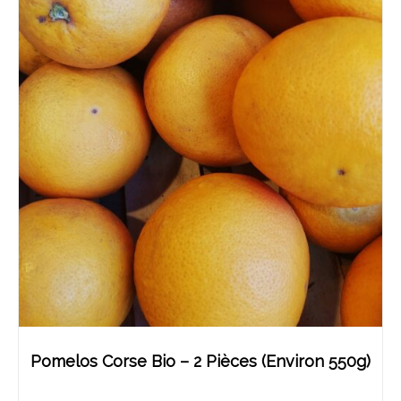
Pomelos Corse Bio – 2 Pièces (environ 550g)