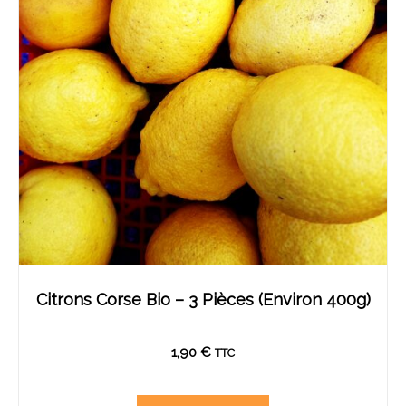
Citrons Corse Bio – 3 Pièces (environ 400g)
1,90
€
TTC