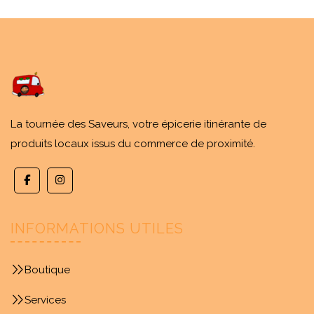
La tournée des Saveurs, votre épicerie itinérante de
produits locaux issus du commerce de proximité.
INFORMATIONS UTILES
Boutique
Services