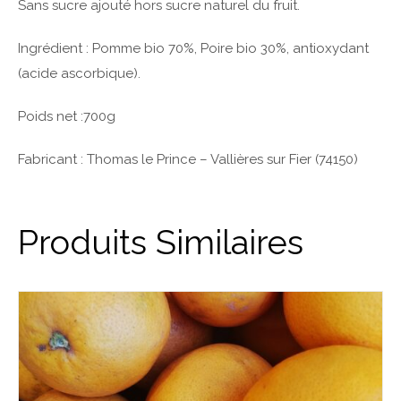
Sans sucre ajouté hors sucre naturel du fruit.
Ingrédient : Pomme bio 70%, Poire bio 30%, antioxydant
(acide ascorbique).
Poids net :700g
Fabricant : Thomas le Prince – Vallières sur Fier (74150)
Produits Similaires