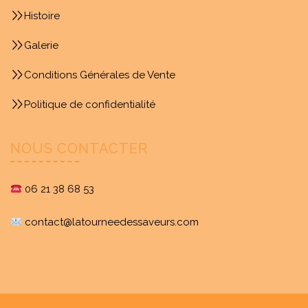
Histoire
Galerie
Conditions Générales de Vente
Politique de confidentialité
NOUS CONTACTER
06 21 38 68 53
contact@latourneedessaveurs.com