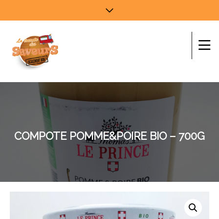
COMPOTE POMME&POIRE BIO – 700G