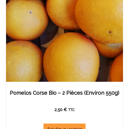
Pomelos Corse Bio – 2 Pièces (environ 550g)
2,50
€
TTC
Ajouter au panier