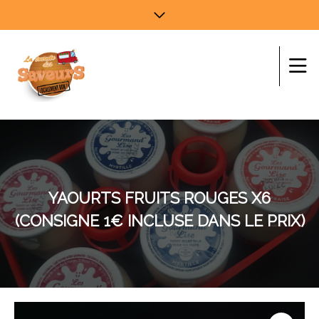
YAOURTS FRUITS ROUGES X6
(CONSIGNE 1€ INCLUSE DANS LE PRIX)