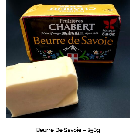
Beurre De Savoie – 250g