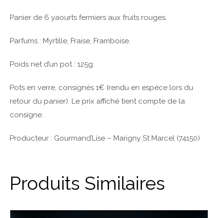
Panier de 6 yaourts fermiers aux fruits rouges.
Parfums : Myrtille, Fraise, Framboise.
Poids net d’un pot : 125g.
Pots en verre, consignés 1€ (rendu en espèce lors du
retour du panier). Le prix affiché tient compte de la
consigne.
Producteur : Gourmand’Lise – Marigny St Marcel (74150)
Produits Similaires