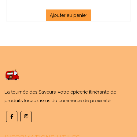
Ajouter au panier
La tournée des Saveurs, votre épicerie itinérante de
produits locaux issus du commerce de proximité.