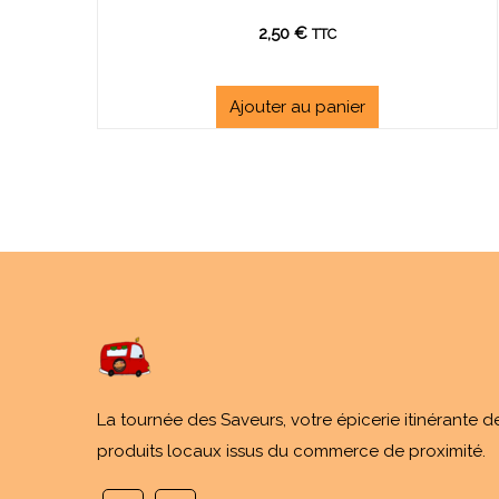
2,50
€
TTC
Ajouter au panier
La tournée des Saveurs, votre épicerie itinérante d
produits locaux issus du commerce de proximité.