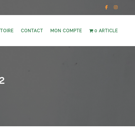
STOIRE
CONTACT
MON COMPTE
0 ARTICLE
2