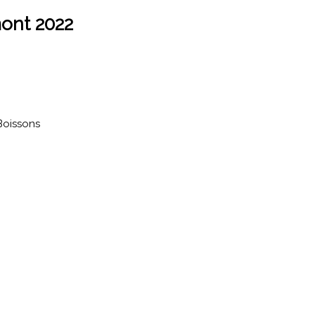
ont 2022
Boissons