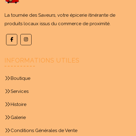
La tournée des Saveurs, votre épicerie itinérante de
produits locaux issus du commerce de proximité.
INFORMATIONS UTILES
Boutique
Services
Histoire
Galerie
Conditions Générales de Vente