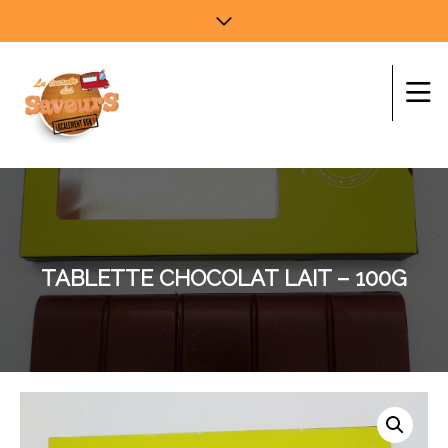
TABLETTE CHOCOLAT LAIT – 100G