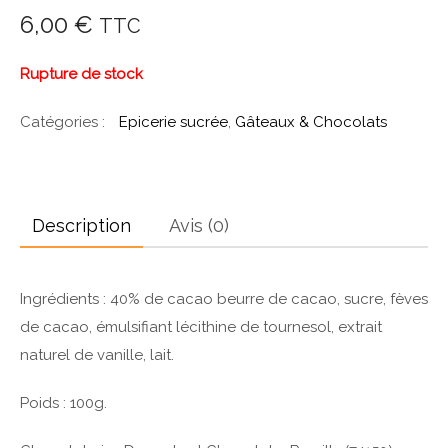
6,00
€
TTC
Rupture de stock
Catégories :
Epicerie sucrée
,
Gâteaux & Chocolats
Description
Avis (0)
Ingrédients : 40% de cacao beurre de cacao, sucre, fèves
de cacao, émulsifiant lécithine de tournesol, extrait
naturel de vanille, lait.
Poids : 100g.