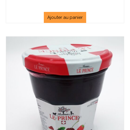
Ajouter au panier