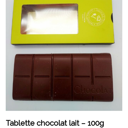
Tablette chocolat lait – 100g