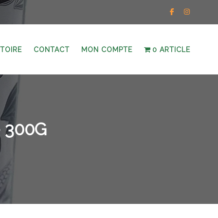
STOIRE
CONTACT
MON COMPTE
0 ARTICLE
 300G