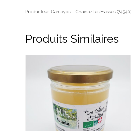
Producteur :Camayos – Chainaz les Frasses (74540
Produits Similaires