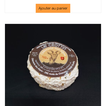
Ajouter au panier