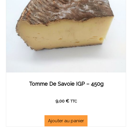
Tomme De Savoie IGP – 450g
9,00
€
TTC
Ajouter au panier