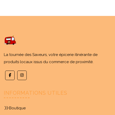
La tournée des Saveurs, votre épicerie itinérante de
produits locaux issus du commerce de proximité.
INFORMATIONS UTILES
Boutique