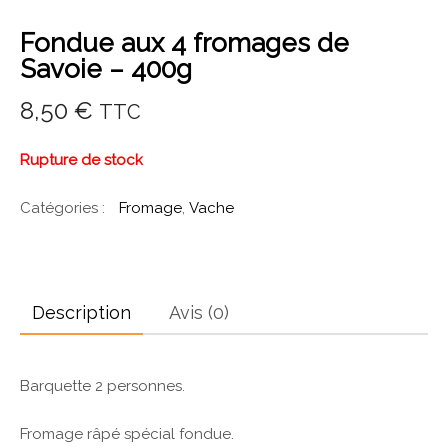
Fondue aux 4 fromages de
Savoie – 400g
8,50
€
TTC
Rupture de stock
Catégories :
Fromage
,
Vache
Description
Avis (0)
Barquette 2 personnes.
Fromage râpé spécial fondue.