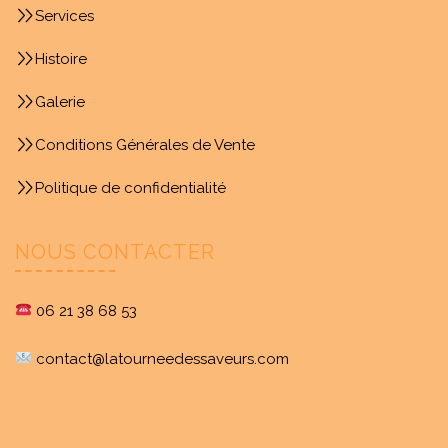
Services
Histoire
Galerie
Conditions Générales de Vente
Politique de confidentialité
NOUS CONTACTER
06 21 38 68 53
contact@latourneedessaveurs.com