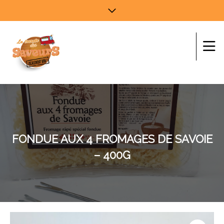
FONDUE AUX 4 FROMAGES DE SAVOIE
– 400G