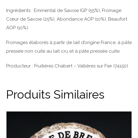
Ingrédients : Emmental de Savoie IGP (55%); Fromage
Cœur de Savoie (25%), Abondance AOP (10%), Beaufort
AOP (10%).
Fromages élaborés à partir de lait d’origine France, à pâte
pressée non cuite au lait cru et à pâte pressée cuite.
Producteur : Fruitières Chabert – Vallières sur Fier (74150)
Produits Similaires