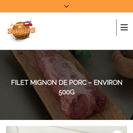
FILET MIGNON DE PORC – ENVIRON
500G