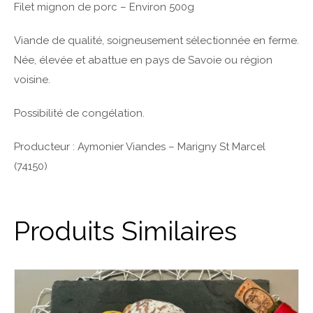
Filet mignon de porc – Environ 500g
Viande de qualité, soigneusement sélectionnée en ferme.
Née, élevée et abattue en pays de Savoie ou région
voisine.
Possibilité de congélation.
Producteur : Aymonier Viandes – Marigny St Marcel
(74150)
Produits Similaires