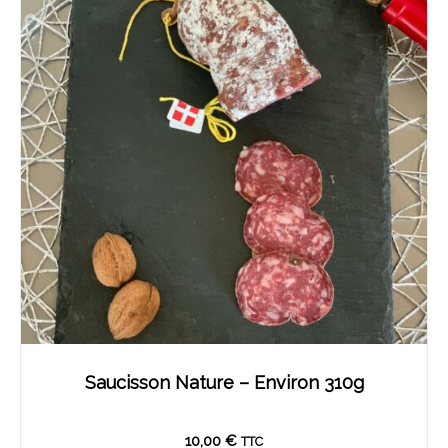
Saucisson Nature – Environ 310g
10,00
€
TTC