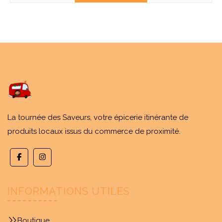
La tournée des Saveurs, votre épicerie itinérante de
produits locaux issus du commerce de proximité.
INFORMATIONS UTILES
Boutique