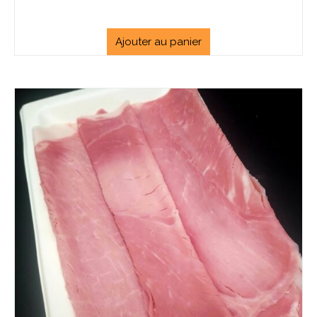
Ajouter au panier