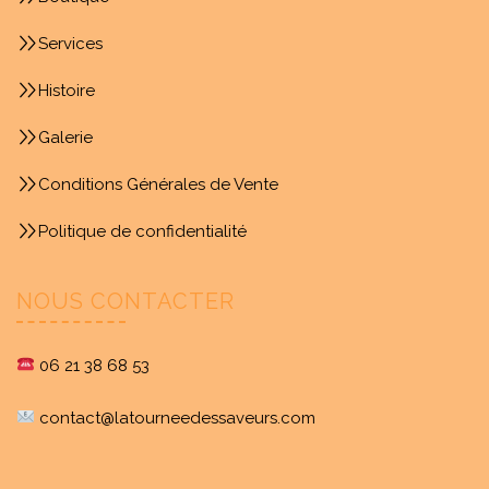
Services
Histoire
Galerie
Conditions Générales de Vente
Politique de confidentialité
NOUS CONTACTER
06 21 38 68 53
contact@latourneedessaveurs.com