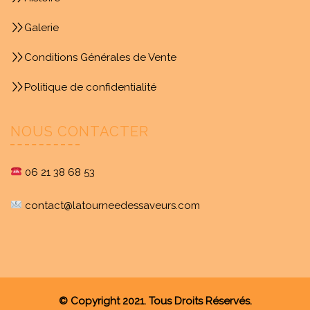
Galerie
Conditions Générales de Vente
Politique de confidentialité
NOUS CONTACTER
06 21 38 68 53
contact@latourneedessaveurs.com
© Copyright 2021. Tous Droits Réservés.