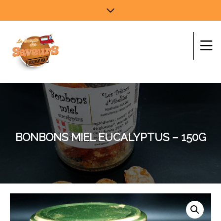
BONBONS MIEL EUCALYPTUS – 150G