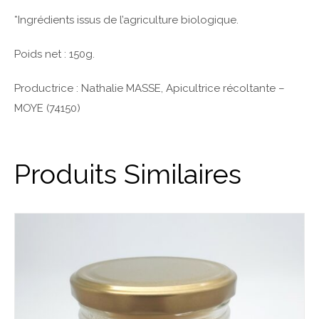
*Ingrédients issus de l’agriculture biologique.
Poids net : 150g.
Productrice : Nathalie MASSE, Apicultrice récoltante –
MOYE (74150)
Produits Similaires