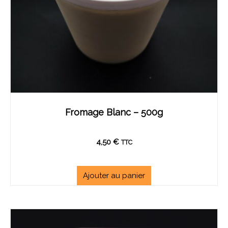
Fromage Blanc – 500g
4,50
€
TTC
Ajouter au panier