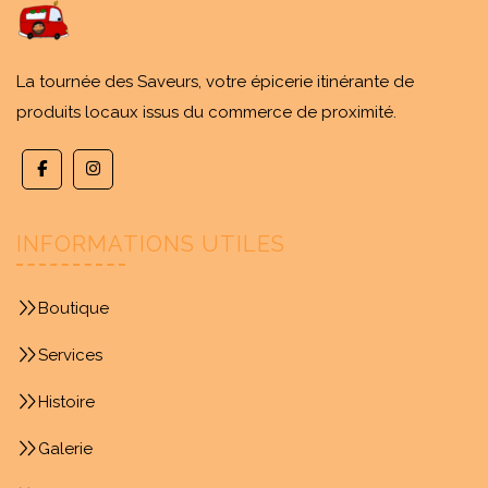
La tournée des Saveurs, votre épicerie itinérante de
produits locaux issus du commerce de proximité.
INFORMATIONS UTILES
Boutique
Services
Histoire
Galerie