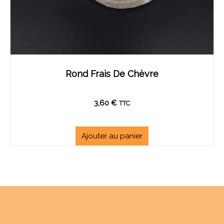
Rond Frais De Chèvre
3,60
€
TTC
Ajouter au panier