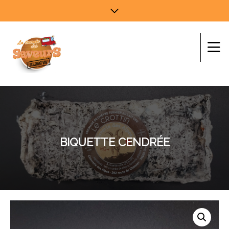
BIQUETTE CENDRÉE