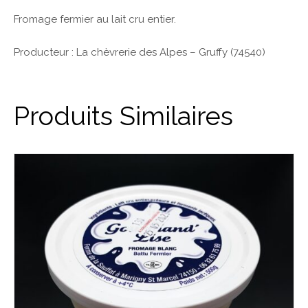
Fromage fermier au lait cru entier.
Producteur : La chèvrerie des Alpes – Gruffy (74540)
Produits Similaires