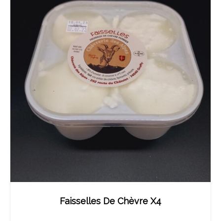
Faisselles De Chèvre X4